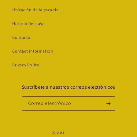
Ubicación de la escuela
Horario de clase
Contacto
Contact Information
Privacy Policy
Suscríbete a nuestros correos electrónicos
Correo electrónico
Idioma