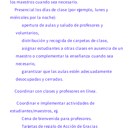
los maestros cuando sea necesario.
Presencial los días de clase (por ejemplo, lunes y
miércoles por la noche):
apertura de aulas y saludo de profesores y
voluntarios,
distribución y recogida de carpetas de clase,
asignar estudiantes a otras clases en ausencia de un
maestro o complementar la enseñanza cuando sea
necesario,
garantizar que las aulas estén adecuadamente
desocupadas y cerradas.
Coordinar con clases y profesores en línea.
Coordinar e implementar actividades de
estudiantes/maestros, ej.
Cena de bienvenida para profesores.
Tarjetas de regalo de Acción de Gracias