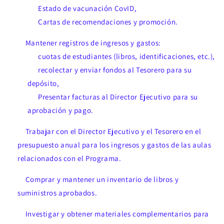
Estado de vacunación CovID,
Cartas de recomendaciones y promoción.
Mantener registros de ingresos y gastos:
cuotas de estudiantes (libros, identificaciones, etc.),
recolectar y enviar fondos al Tesorero para su
depósito,
Presentar facturas al Director Ejecutivo para su
aprobación y pago.
Trabajar con el Director Ejecutivo y el Tesorero en el
presupuesto anual para los ingresos y gastos de las aulas
relacionados con el Programa.
Comprar y mantener un inventario de libros y
suministros aprobados.
Investigar y obtener materiales complementarios para