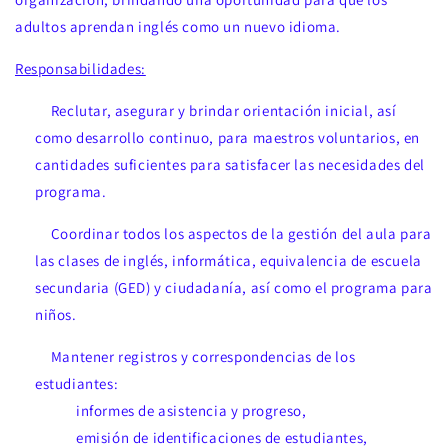
adultos aprendan inglés como un nuevo idioma.
Responsabilidades:
Reclutar, asegurar y brindar orientación inicial, así
como desarrollo continuo, para maestros voluntarios, en
cantidades suficientes para satisfacer las necesidades del
programa.
Coordinar todos los aspectos de la gestión del aula para
las clases de inglés, informática, equivalencia de escuela
secundaria (GED) y ciudadanía, así como el programa para
niños.
Mantener registros y correspondencias de los
estudiantes:
informes de asistencia y progreso,
emisión de identificaciones de estudiantes,